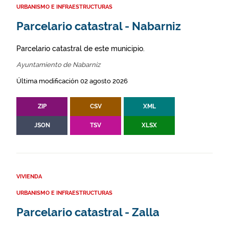
URBANISMO E INFRAESTRUCTURAS
Parcelario catastral - Nabarniz
Parcelario catastral de este municipio.
Ayuntamiento de Nabarniz
Última modificación 02 agosto 2026
ZIP
CSV
XML
JSON
TSV
XLSX
VIVIENDA
URBANISMO E INFRAESTRUCTURAS
Parcelario catastral - Zalla