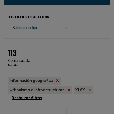
FILTRAR RESULTADOS
Selecciona tipo
113
Conjuntos de
datos
Información geográfica
Urbanismo e infraestructuras
XLSX
Restaurar filtros