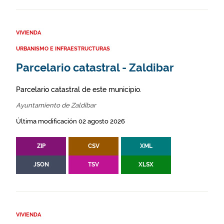
VIVIENDA
URBANISMO E INFRAESTRUCTURAS
Parcelario catastral - Zaldibar
Parcelario catastral de este municipio.
Ayuntamiento de Zaldibar
Última modificación 02 agosto 2026
ZIP
CSV
XML
JSON
TSV
XLSX
VIVIENDA