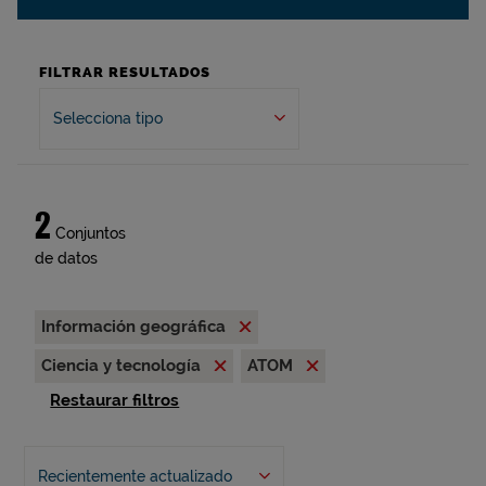
FILTRAR RESULTADOS
Selecciona tipo
2
Conjuntos
de datos
Información geográfica
Ciencia y tecnología
ATOM
Restaurar filtros
Recientemente actualizado