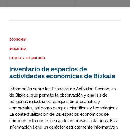
ECONOMÍA
INDUSTRIA
CIENCIA Y TECNOLOGÍA
Inventario de espacios de
actividades económicas de Bizkaia
Información sobre los Espacios de Actividad Económica
de Bizkaia, que permite la observación y análisis de
polígonos industriales, parques empresariales y
comerciales, así como parques científicos y tecnológicos.
La contextualización de los espacios económicos se
complementa con el censo de empresas instaladas. Esta
información tiene un carácter estrictamente informativo y