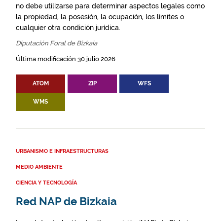
no debe utilizarse para determinar aspectos legales como
la propiedad, la posesión, la ocupación, los límites o
cualquier otra condición jurídica.
Diputación Foral de Bizkaia
Última modificación 30 julio 2026
ATOM
ZIP
WFS
WMS
URBANISMO E INFRAESTRUCTURAS
MEDIO AMBIENTE
CIENCIA Y TECNOLOGÍA
Red NAP de Bizkaia