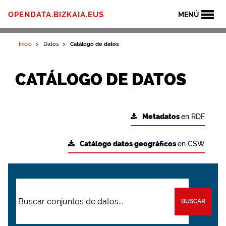
OPENDATA.BIZKAIA.EUS
MENÚ
Inicio
Datos
Catálogo de datos
CATÁLOGO DE DATOS
Metadatos
en RDF
Catálogo datos geográficos
en CSW
BUSCAR