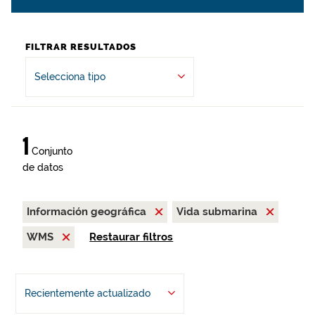
FILTRAR RESULTADOS
Selecciona tipo
1
Conjunto
de datos
Información geográfica
Vida submarina
WMS
Restaurar filtros
Recientemente actualizado