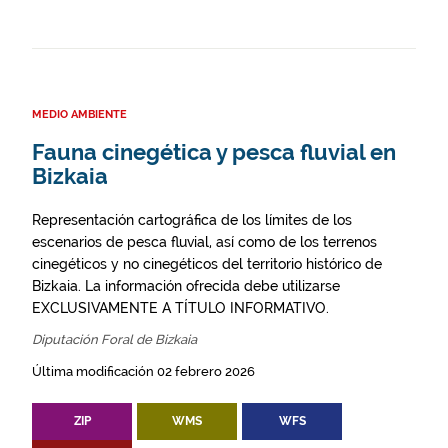
MEDIO AMBIENTE
Fauna cinegética y pesca fluvial en
Bizkaia
Representación cartográfica de los límites de los
escenarios de pesca fluvial, así como de los terrenos
cinegéticos y no cinegéticos del territorio histórico de
Bizkaia. La información ofrecida debe utilizarse
EXCLUSIVAMENTE A TÍTULO INFORMATIVO.
Diputación Foral de Bizkaia
Última modificación 02 febrero 2026
ZIP
WMS
WFS