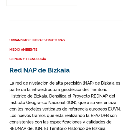
URBANISMO E INFRAESTRUCTURAS
MEDIO AMBIENTE
CIENCIA Y TECNOLOGÍA
Red NAP de Bizkaia
La red de nivelación de alta precisión (NAP) de Bizkaia es
parte de la infraestructura geodésica del Territorio
Histórico de Bizkaia. Densifica el Proyecto REDNAP del
Instituto Geográfico Nacional (IGN), que a su vez enlaza
con los modelos verticales de referencia europeos EUVN.
Los nuevos tramos que está realizando la BFA/DFB son
consistentes con las especificaciones y calidades de
REDNAP del IGN. El Territorio Histórico de Bizkaia