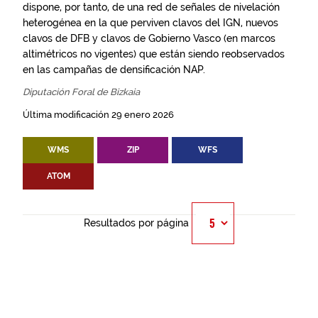
dispone, por tanto, de una red de señales de nivelación
heterogénea en la que perviven clavos del IGN, nuevos
clavos de DFB y clavos de Gobierno Vasco (en marcos
altimétricos no vigentes) que están siendo reobservados
en las campañas de densificación NAP.
Diputación Foral de Bizkaia
Última modificación 29 enero 2026
WMS
ZIP
WFS
ATOM
Resultados por página