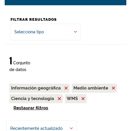
FILTRAR RESULTADOS
Selecciona tipo
1
Conjunto
de datos
Información geográfica
Medio ambiente
Ciencia y tecnología
WMS
Restaurar filtros
Recientemente actualizado