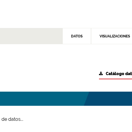
DATOS
VISUALIZACIONES
Catálogo da