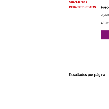
URBANISMO E
Parce
INFRAESTRUCTURAS
Ayun
Últim
Resultados por página