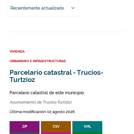
Recientemente actualizado
VIVIENDA
URBANISMO E INFRAESTRUCTURAS
Parcelario catastral - Trucios-
Turtzioz
Parcelario catastral de este municipio.
Ayuntamiento de Trucios-Turtzioz
Última modificación 02 agosto 2026
ZIP
CSV
XML