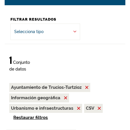
FILTRAR RESULTADOS
Selecciona tipo
1
Conjunto
de datos
Ayuntamiento de Trucios-Turtzioz
Información geográfica
Urbanismo e infraestructuras
CSV
Restaurar filtros