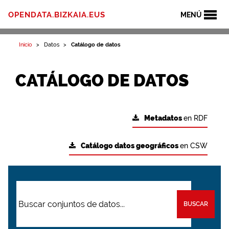
OPENDATA.BIZKAIA.EUS
MENÚ
Inicio
Datos
Catálogo de datos
CATÁLOGO DE DATOS
Metadatos
en RDF
Catálogo datos geográficos
en CSW
BUSCAR