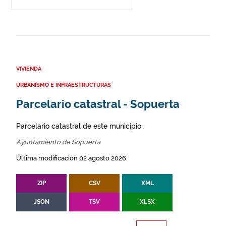
VIVIENDA
URBANISMO E INFRAESTRUCTURAS
Parcelario catastral - Sopuerta
Parcelario catastral de este municipio.
Ayuntamiento de Sopuerta
Última modificación 02 agosto 2026
ZIP
CSV
XML
JSON
TSV
XLSX