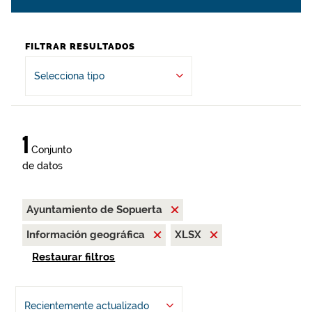
FILTRAR RESULTADOS
Selecciona tipo
1
Conjunto
de datos
Ayuntamiento de Sopuerta
Información geográfica
XLSX
Restaurar filtros
Recientemente actualizado