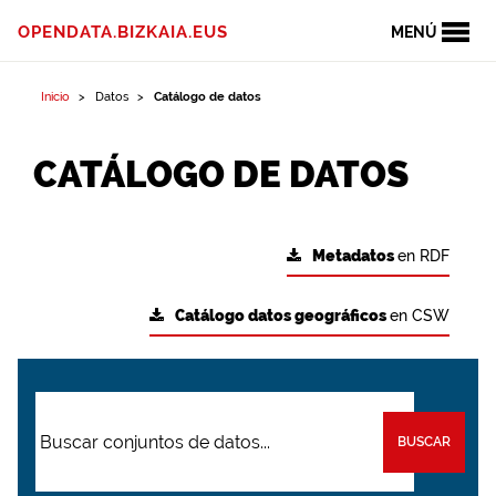
OPENDATA.BIZKAIA.EUS
MENÚ
Inicio
Datos
Catálogo de datos
CATÁLOGO DE DATOS
Metadatos
en RDF
Catálogo datos geográficos
en CSW
BUSCAR