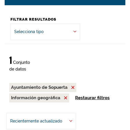
FILTRAR RESULTADOS
Selecciona tipo
1
Conjunto
de datos
Ayuntamiento de Sopuerta
Información geográfica
Restaurar filtros
Recientemente actualizado