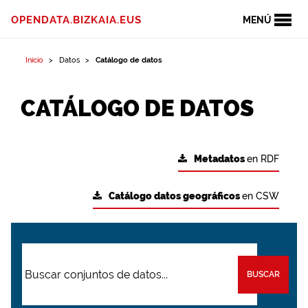
OPENDATA.BIZKAIA.EUS
MENÚ
Inicio
Datos
Catálogo de datos
CATÁLOGO DE DATOS
Metadatos
en RDF
Catálogo datos geográficos
en CSW
BUSCAR