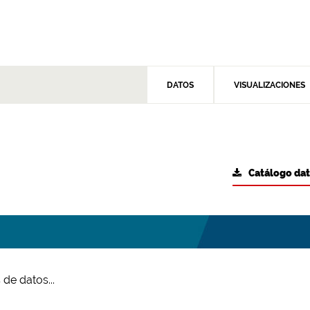
DATOS
VISUALIZACIONES
Catálogo da