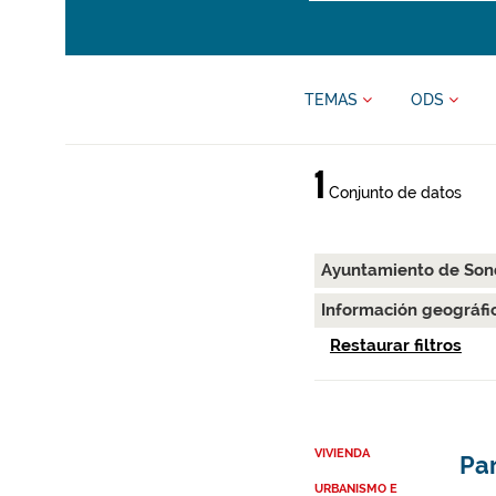
TEMAS
ODS
1
Conjunto de datos
Ayuntamiento de Son
Información geográfi
Restaurar filtros
VIVIENDA
Par
URBANISMO E