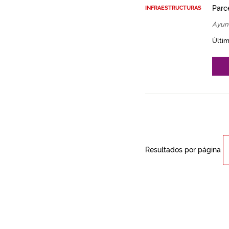
Parce
INFRAESTRUCTURAS
Ayun
Últim
Resultados por página