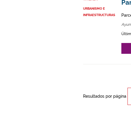
Par
URBANISMO E
Parce
INFRAESTRUCTURAS
Ayun
Últim
Resultados por página