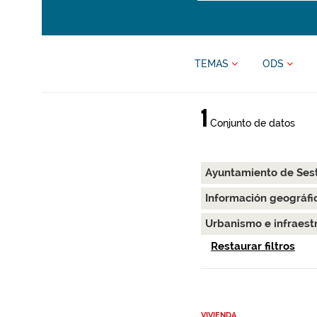
TEMAS
ODS
1
Conjunto de datos
Ayuntamiento de Ses
Información geográfi
Urbanismo e infraest
Restaurar filtros
VIVIENDA