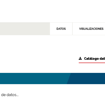
DATOS
VISUALIZACIONES
Catálogo da