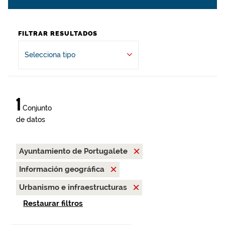
FILTRAR RESULTADOS
Selecciona tipo
1
Conjunto
de datos
Ayuntamiento de Portugalete
Información geográfica
Urbanismo e infraestructuras
Restaurar filtros