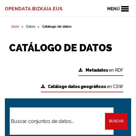
OPENDATA.BIZKAIA.EUS
MENÚ
Inicio
Datos
Catálogo de datos
CATÁLOGO DE DATOS
Metadatos
en RDF
Catálogo datos geográficos
en CSW
BUSCAR