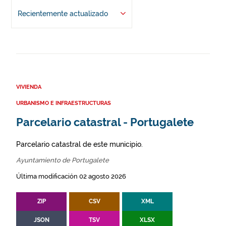
Recientemente actualizado
VIVIENDA
URBANISMO E INFRAESTRUCTURAS
Parcelario catastral - Portugalete
Parcelario catastral de este municipio.
Ayuntamiento de Portugalete
Última modificación 02 agosto 2026
ZIP
CSV
XML
JSON
TSV
XLSX