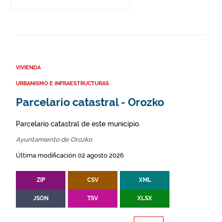
VIVIENDA
URBANISMO E INFRAESTRUCTURAS
Parcelario catastral - Orozko
Parcelario catastral de este municipio.
Ayuntamiento de Orozko
Última modificación 02 agosto 2026
ZIP
CSV
XML
JSON
TSV
XLSX