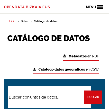
OPENDATA.BIZKAIA.EUS
MENÚ
Inicio
Datos
Catálogo de datos
CATÁLOGO DE DATOS
Metadatos
en RDF
Catálogo datos geográficos
en CSW
BUSCAR