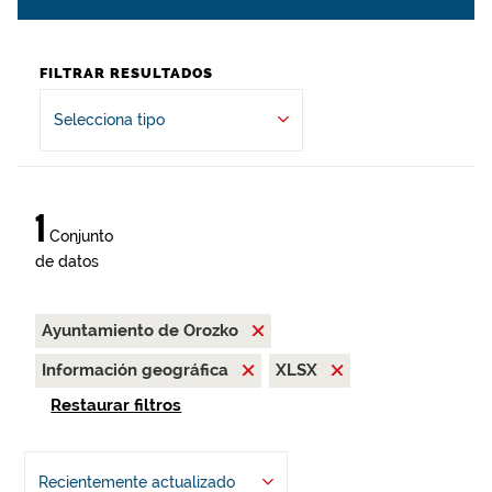
FILTRAR RESULTADOS
Selecciona tipo
1
Conjunto
de datos
Ayuntamiento de Orozko
Información geográfica
XLSX
Restaurar filtros
Recientemente actualizado