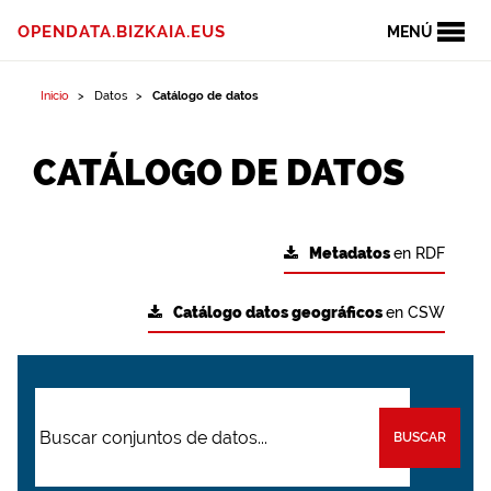
OPENDATA.BIZKAIA.EUS
MENÚ
Inicio
Datos
Catálogo de datos
CATÁLOGO DE DATOS
Metadatos
en RDF
Catálogo datos geográficos
en CSW
BUSCAR