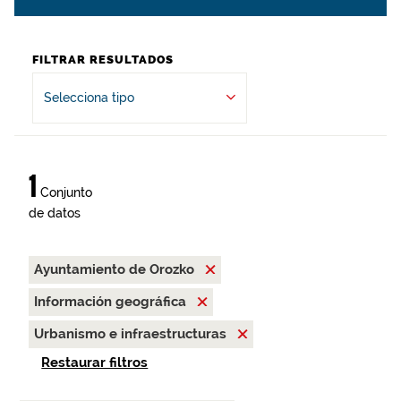
FILTRAR RESULTADOS
Selecciona tipo
1
Conjunto
de datos
Ayuntamiento de Orozko
Información geográfica
Urbanismo e infraestructuras
Restaurar filtros