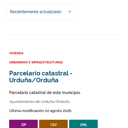
Recientemente actualizado
VIVIENDA
URBANISMO E INFRAESTRUCTURAS
Parcelario catastral -
Urduña/Orduña
Parcelario catastral de este municipio.
Ayuntamiento de Urduña/Orduña
Última modificación 02 agosto 2026
ZIP
CSV
XML