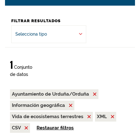
FILTRAR RESULTADOS
Selecciona tipo
1
Conjunto
de datos
Ayuntamiento de Urduña/Orduña
Información geográfica
Vida de ecosistemas terrestres
XML
CSV
Restaurar filtros