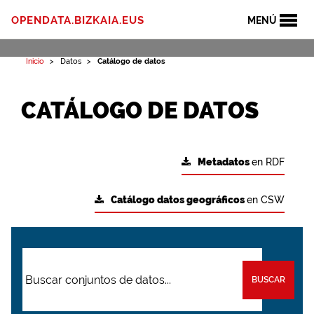
OPENDATA.BIZKAIA.EUS
MENÚ
Inicio
Datos
Catálogo de datos
CATÁLOGO DE DATOS
Metadatos
en RDF
Catálogo datos geográficos
en CSW
BUSCAR