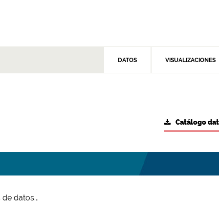
DATOS
VISUALIZACIONES
Catálogo da