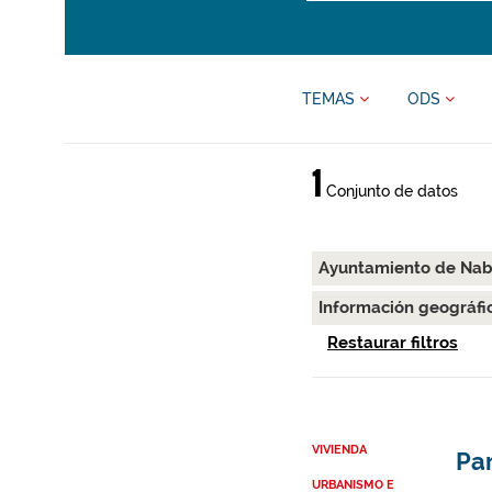
TEMAS
ODS
1
Conjunto de datos
Ayuntamiento de Nab
Información geográfi
Restaurar filtros
VIVIENDA
Par
URBANISMO E