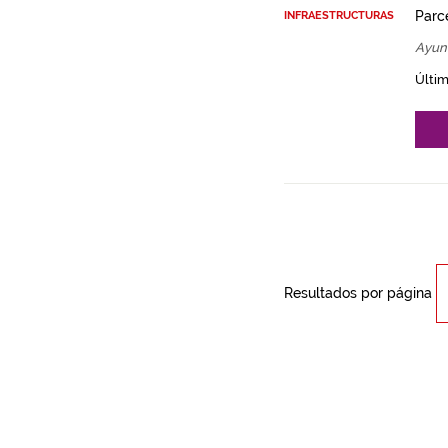
Parce
INFRAESTRUCTURAS
Ayun
Últim
Resultados por página