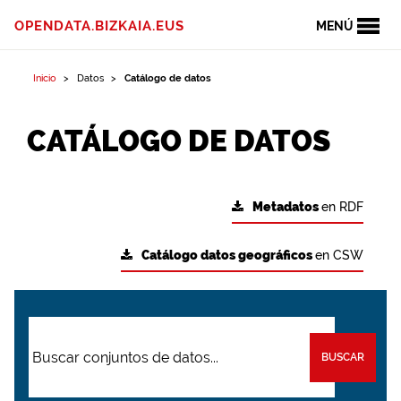
OPENDATA.BIZKAIA.EUS
MENÚ
Inicio
Datos
Catálogo de datos
CATÁLOGO DE DATOS
Metadatos
en RDF
Catálogo datos geográficos
en CSW
BUSCAR