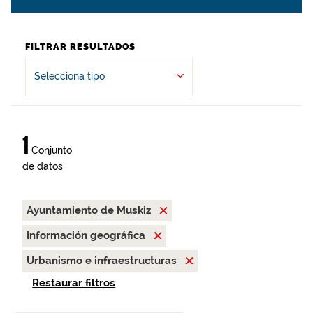
FILTRAR RESULTADOS
Selecciona tipo
1
Conjunto
de datos
Ayuntamiento de Muskiz
Información geográfica
Urbanismo e infraestructuras
Restaurar filtros