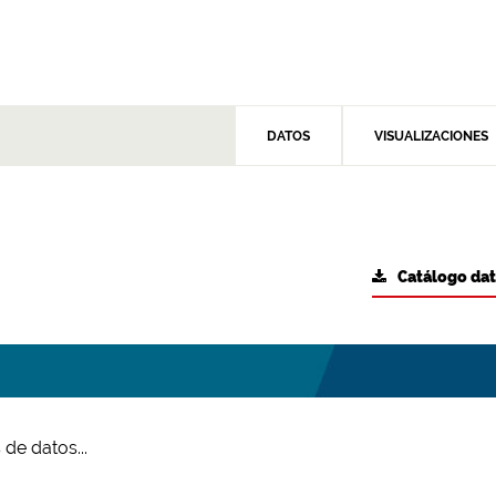
DATOS
VISUALIZACIONES
Catálogo da