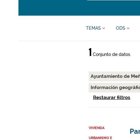
TEMAS
ODS
1
Conjunto de datos
Ayuntamiento de Me
Información geográfi
Restaurar filtros
VIVIENDA
Par
URBANISMO E