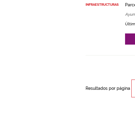
Parce
INFRAESTRUCTURAS
Ayun
Últim
Resultados por página