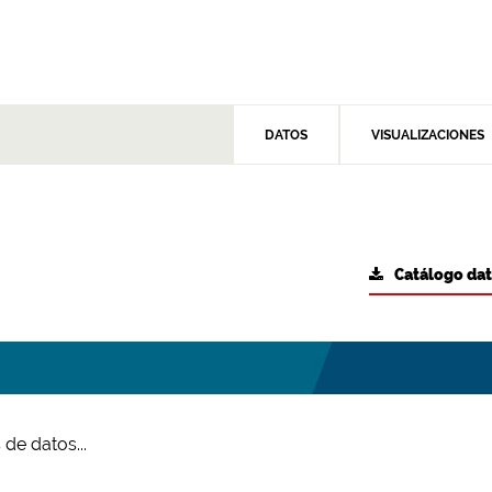
DATOS
VISUALIZACIONES
Catálogo da