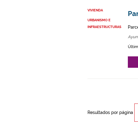
VIVIENDA
Par
URBANISMO E
Parce
INFRAESTRUCTURAS
Ayun
Últim
Resultados por página