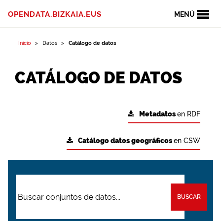
OPENDATA.BIZKAIA.EUS
MENÚ
Inicio
Datos
Catálogo de datos
CATÁLOGO DE DATOS
Metadatos
en RDF
Catálogo datos geográficos
en CSW
BUSCAR