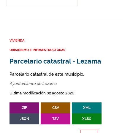
VIVIENDA
URBANISMO E INFRAESTRUCTURAS
Parcelario catastral - Lezama
Parcelario catastral de este municipio.
Ayuntamiento de Lezama
Última modificación 02 agosto 2026
ZIP
CSV
XML
JSON
TSV
XLSX