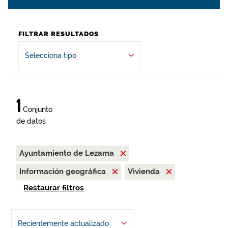
FILTRAR RESULTADOS
Selecciona tipo
1
Conjunto
de datos
Ayuntamiento de Lezama
Información geográfica
Vivienda
Restaurar filtros
Recientemente actualizado