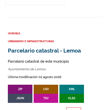
VIVIENDA
URBANISMO E INFRAESTRUCTURAS
Parcelario catastral - Lemoa
Parcelario catastral de este municipio.
Ayuntamiento de Lemoa
Última modificación 02 agosto 2026
ZIP
CSV
XML
JSON
TSV
XLSX