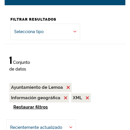
FILTRAR RESULTADOS
Selecciona tipo
1
Conjunto
de datos
Ayuntamiento de Lemoa
Información geográfica
XML
Restaurar filtros
Recientemente actualizado