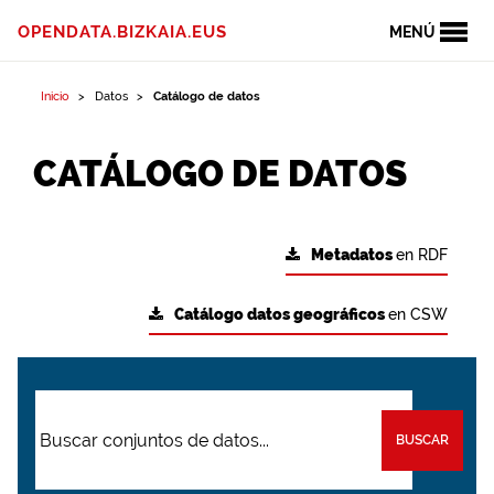
OPENDATA.BIZKAIA.EUS
MENÚ
Inicio
Datos
Catálogo de datos
CATÁLOGO DE DATOS
Metadatos
en RDF
Catálogo datos geográficos
en CSW
BUSCAR