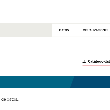
DATOS
VISUALIZACIONES
Catálogo da