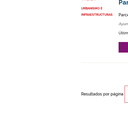
Par
URBANISMO E
Parce
INFRAESTRUCTURAS
Ayun
Últim
Resultados por página