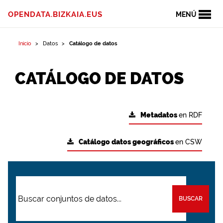
OPENDATA.BIZKAIA.EUS
MENÚ
Inicio
Datos
Catálogo de datos
CATÁLOGO DE DATOS
Metadatos
en RDF
Catálogo datos geográficos
en CSW
BUSCAR