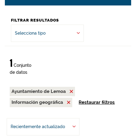
FILTRAR RESULTADOS
Selecciona tipo
1
Conjunto
de datos
Ayuntamiento de Lemoa
Información geográfica
Restaurar filtros
Recientemente actualizado