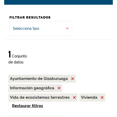
FILTRAR RESULTADOS
Selecciona tipo
1
Conjunto
de datos
Ayuntamiento de Gizaburuaga
Información geográfica
Vida de ecosistemas terrestres
Vivienda
Restaurar filtros