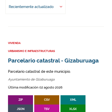
Recientemente actualizado
VIVIENDA
URBANISMO E INFRAESTRUCTURAS
Parcelario catastral - Gizaburuaga
Parcelario catastral de este municipio.
Ayuntamiento de Gizaburuaga
Última modificación 02 agosto 2026
ZIP
CSV
XML
JSON
TSV
XLSX