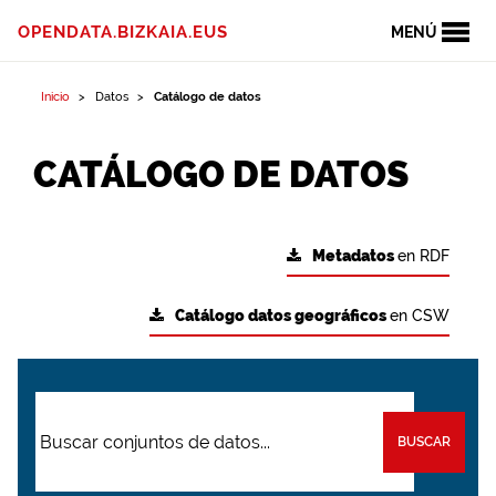
OPENDATA.BIZKAIA.EUS
MENÚ
Inicio
Datos
Catálogo de datos
CATÁLOGO DE DATOS
Metadatos
en RDF
Catálogo datos geográficos
en CSW
BUSCAR