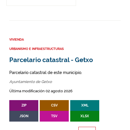
VIVIENDA
URBANISMO E INFRAESTRUCTURAS
Parcelario catastral - Getxo
Parcelario catastral de este municipio.
Ayuntamiento de Getxo
Última modificación 02 agosto 2026
ZIP
CSV
XML
JSON
TSV
XLSX