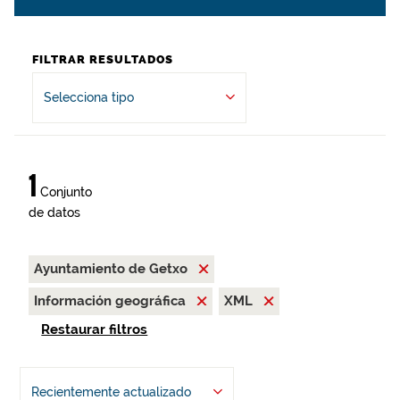
FILTRAR RESULTADOS
Selecciona tipo
1
Conjunto
de datos
Ayuntamiento de Getxo
Información geográfica
XML
Restaurar filtros
Recientemente actualizado