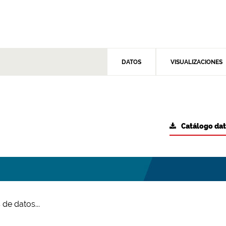
DATOS
VISUALIZACIONES
Catálogo da