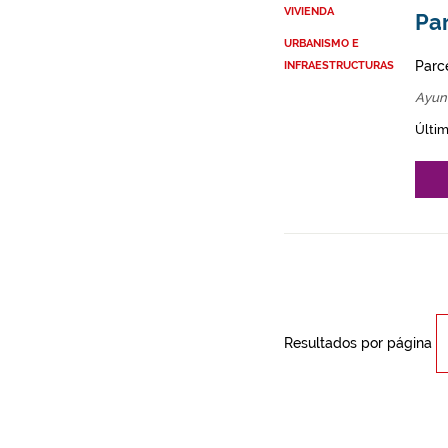
VIVIENDA
Par
URBANISMO E
Parce
INFRAESTRUCTURAS
Ayun
Últim
Resultados por página