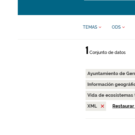
TEMAS
ODS
1
Conjunto de datos
Ayuntamiento de Ge
Información geográfi
Vida de ecosistemas 
XML
Restaurar 