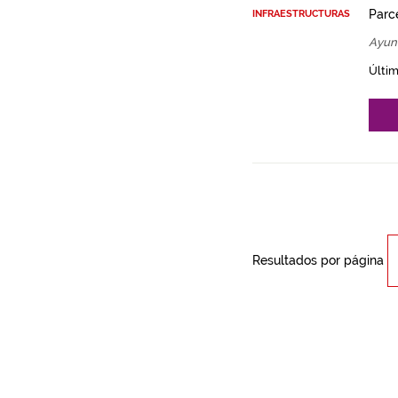
Parce
INFRAESTRUCTURAS
Ayun
Últim
Resultados por página