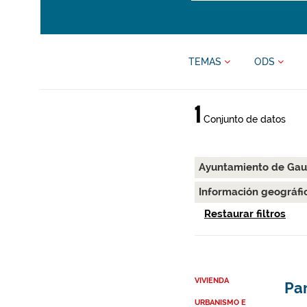
TEMAS
ODS
1
Conjunto de datos
Ayuntamiento de Gau
Información geográfi
Restaurar filtros
VIVIENDA
Par
URBANISMO E