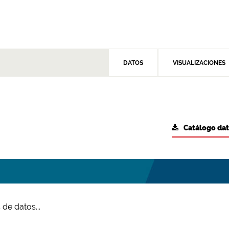
DATOS
VISUALIZACIONES
Catálogo da