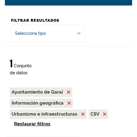
FILTRAR RESULTADOS
Selecciona tipo
1
Conjunto
de datos
Ayuntamiento de Garai
Información geográfica
Urbanismo e infraestructuras
CSV
Restaurar filtros