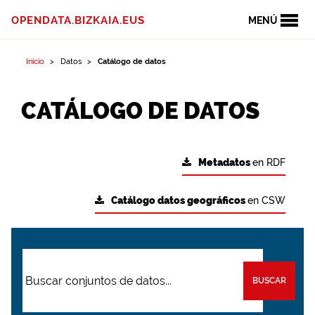
OPENDATA.BIZKAIA.EUS
MENÚ
Inicio
Datos
Catálogo de datos
CATÁLOGO DE DATOS
Metadatos
en RDF
Catálogo datos geográficos
en CSW
BUSCAR