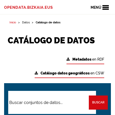
OPENDATA.BIZKAIA.EUS
MENÚ
Inicio
Datos
Catálogo de datos
CATÁLOGO DE DATOS
Metadatos
en RDF
Catálogo datos geográficos
en CSW
BUSCAR