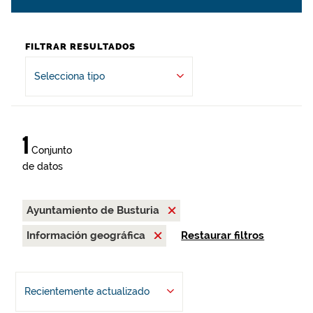
FILTRAR RESULTADOS
Selecciona tipo
1
Conjunto
de datos
Ayuntamiento de Busturia
Información geográfica
Restaurar filtros
Recientemente actualizado