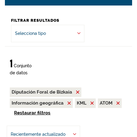
FILTRAR RESULTADOS
Selecciona tipo
1
Conjunto
de datos
Diputación Foral de Bizkaia
Información geográfica
KML
ATOM
Restaurar filtros
Recientemente actualizado