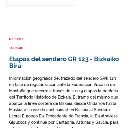
DEPORTE
TURISMO
Etapas del sendero GR 123 - Bizkaiko
Bira
Información geográfica del trazado del sendero GR® 123
en fase de regularización ante la Federación Vizcaína de
Montaña que recorre a través de sus 19 etapas la periferia
del Territorio Histórico de Bizkaia. El tramo del mismo que
abarca la línea costera de Bizkaia, desde Ondarroa hasta
Muskiz, a su vez da continuidad en Bizkaia al Sendero
Litoral Europeo E9. Procedente de Francia, el E9 atraviesa
Gipuzkoa y continúa por Cantabria, Asturias y Galicia, para