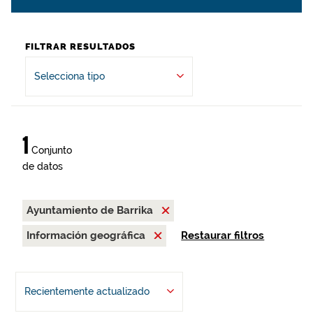
FILTRAR RESULTADOS
Selecciona tipo
1
Conjunto
de datos
Ayuntamiento de Barrika
Información geográfica
Restaurar filtros
Recientemente actualizado