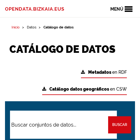
OPENDATA.BIZKAIA.EUS
MENÚ
Inicio
Datos
Catálogo de datos
CATÁLOGO DE DATOS
Metadatos
en RDF
Catálogo datos geográficos
en CSW
BUSCAR