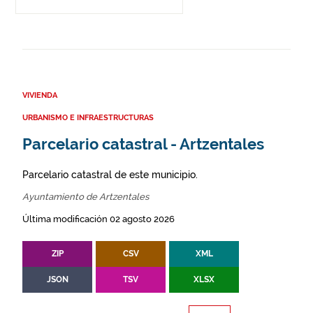
VIVIENDA
URBANISMO E INFRAESTRUCTURAS
Parcelario catastral - Artzentales
Parcelario catastral de este municipio.
Ayuntamiento de Artzentales
Última modificación 02 agosto 2026
ZIP
CSV
XML
JSON
TSV
XLSX