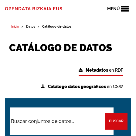
OPENDATA.BIZKAIA.EUS
MENÚ
Inicio
Datos
Catálogo de datos
CATÁLOGO DE DATOS
Metadatos
en RDF
Catálogo datos geográficos
en CSW
BUSCAR