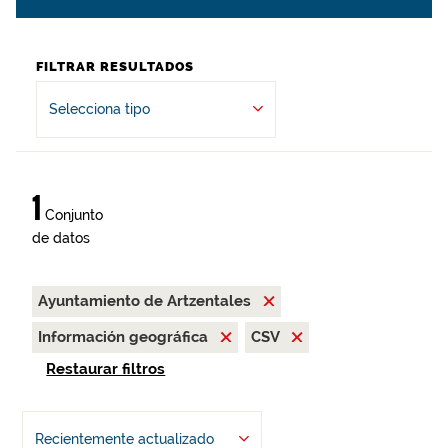
FILTRAR RESULTADOS
Selecciona tipo
1
Conjunto
de datos
Ayuntamiento de Artzentales
Información geográfica
CSV
Restaurar filtros
Recientemente actualizado