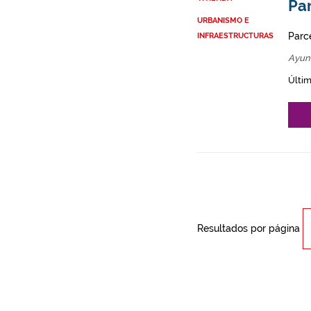
Par
URBANISMO E
Parce
INFRAESTRUCTURAS
Ayun
Últim
Resultados por página