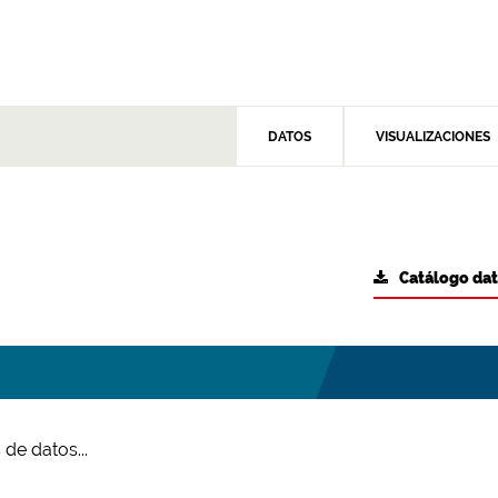
DATOS
VISUALIZACIONES
Catálogo da