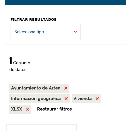
FILTRAR RESULTADOS
Selecciona tipo
1
Conjunto
de datos
Ayuntamiento de Artea
Información geográfica
Vivienda
XLSX
Restaurar filtros