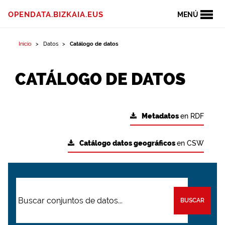
OPENDATA.BIZKAIA.EUS
MENÚ
Inicio
Datos
Catálogo de datos
CATÁLOGO DE DATOS
Metadatos
en RDF
Catálogo datos geográficos
en CSW
BUSCAR