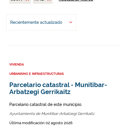
Recientemente actualizado
VIVIENDA
URBANISMO E INFRAESTRUCTURAS
Parcelario catastral - Munitibar-
Arbatzegi Gerrikaitz
Parcelario catastral de este municipio.
Ayuntamiento de Munitibar-Arbatzegi Gerrikaitz
Última modificación 02 agosto 2026