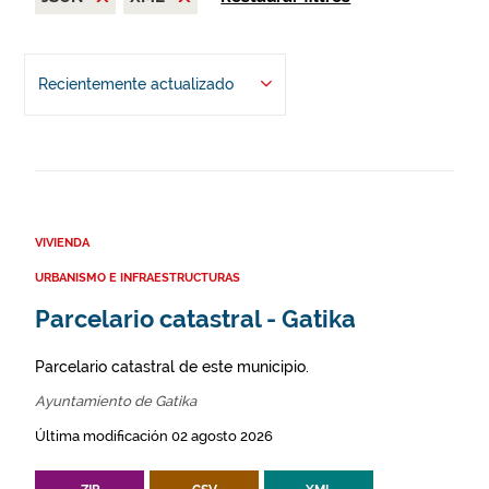
Recientemente actualizado
VIVIENDA
URBANISMO E INFRAESTRUCTURAS
Parcelario catastral - Gatika
Parcelario catastral de este municipio.
Ayuntamiento de Gatika
Última modificación 02 agosto 2026