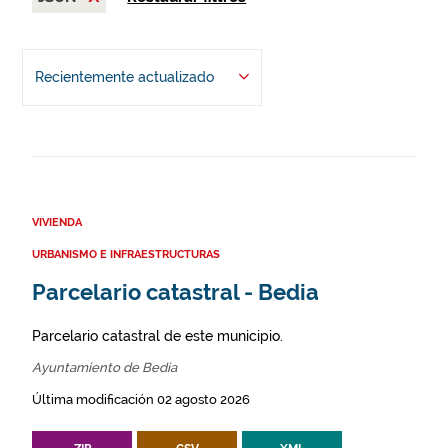
Recientemente actualizado
VIVIENDA
URBANISMO E INFRAESTRUCTURAS
Parcelario catastral - Bedia
Parcelario catastral de este municipio.
Ayuntamiento de Bedia
Última modificación 02 agosto 2026