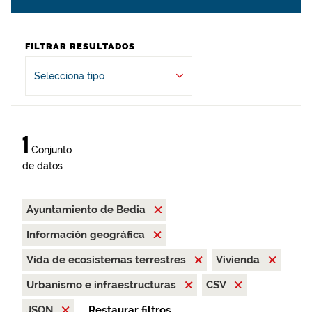
FILTRAR RESULTADOS
Selecciona tipo
1
Conjunto
de datos
Ayuntamiento de Bedia
Información geográfica
Vida de ecosistemas terrestres
Vivienda
Urbanismo e infraestructuras
CSV
JSON
Restaurar filtros