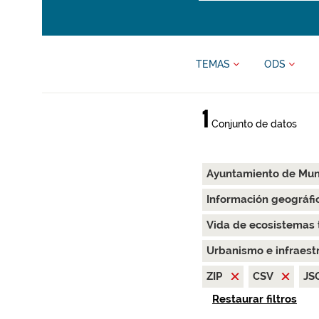
TEMAS
ODS
1
Conjunto de datos
Ayuntamiento de Muni
Información geográfi
Vida de ecosistemas 
Urbanismo e infraest
ZIP
CSV
JS
Restaurar filtros