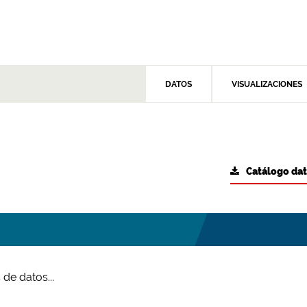
DATOS
VISUALIZACIONES
Catálogo da