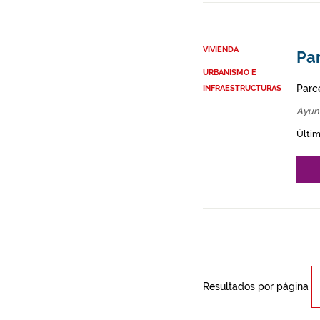
VIVIENDA
Par
URBANISMO E
Parce
INFRAESTRUCTURAS
Ayunt
Últim
Resultados por página