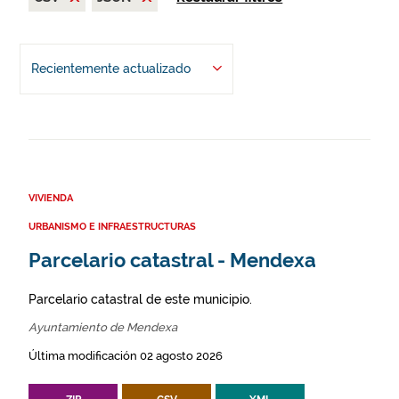
Recientemente actualizado
VIVIENDA
URBANISMO E INFRAESTRUCTURAS
Parcelario catastral - Mendexa
Parcelario catastral de este municipio.
Ayuntamiento de Mendexa
Última modificación 02 agosto 2026