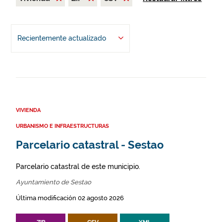
Recientemente actualizado
VIVIENDA
URBANISMO E INFRAESTRUCTURAS
Parcelario catastral - Sestao
Parcelario catastral de este municipio.
Ayuntamiento de Sestao
Última modificación 02 agosto 2026