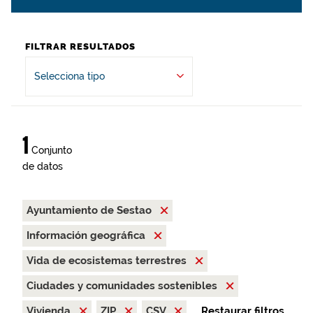
FILTRAR RESULTADOS
Selecciona tipo
1
Conjunto
de datos
Ayuntamiento de Sestao
Información geográfica
Vida de ecosistemas terrestres
Ciudades y comunidades sostenibles
Vivienda
ZIP
CSV
Restaurar filtros