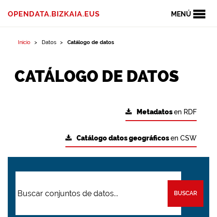
OPENDATA.BIZKAIA.EUS
MENÚ
Inicio
Datos
Catálogo de datos
CATÁLOGO DE DATOS
Metadatos
en RDF
Catálogo datos geográficos
en CSW
BUSCAR