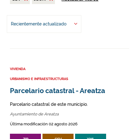
Recientemente actualizado
VIVIENDA
URBANISMO E INFRAESTRUCTURAS
Parcelario catastral - Areatza
Parcelario catastral de este municipio.
Ayuntamiento de Areatza
Última modificación 02 agosto 2026