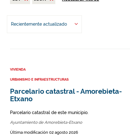
Recientemente actualizado
VIVIENDA
URBANISMO E INFRAESTRUCTURAS
Parcelario catastral - Amorebieta-
Etxano
Parcelario catastral de este municipio.
Ayuntamiento de Amorebieta-Etxano
Última modificación 02 agosto 2026