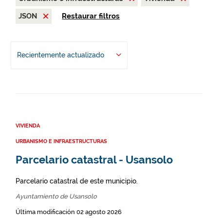
JSON
Restaurar filtros
Recientemente actualizado
VIVIENDA
URBANISMO E INFRAESTRUCTURAS
Parcelario catastral - Usansolo
Parcelario catastral de este municipio.
Ayuntamiento de Usansolo
Última modificación 02 agosto 2026