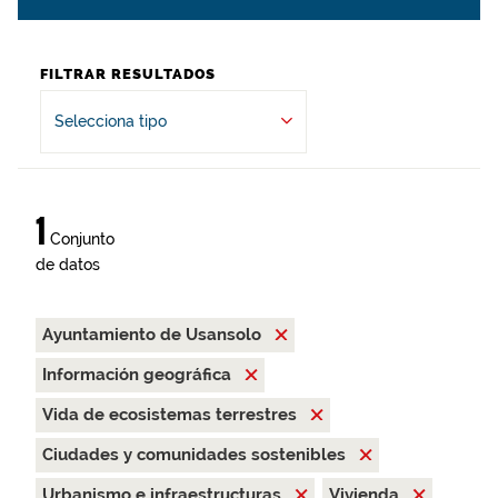
FILTRAR RESULTADOS
Selecciona tipo
1
Conjunto
de datos
Ayuntamiento de Usansolo
Información geográfica
Vida de ecosistemas terrestres
Ciudades y comunidades sostenibles
Urbanismo e infraestructuras
Vivienda