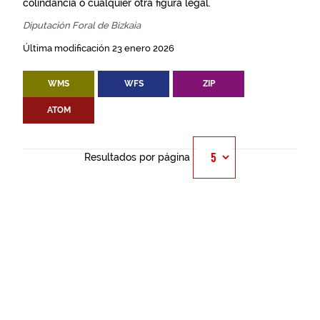
colindancia o cualquier otra figura legal.
Diputación Foral de Bizkaia
Última modificación 23 enero 2026
WMS
WFS
ZIP
ATOM
Resultados por página