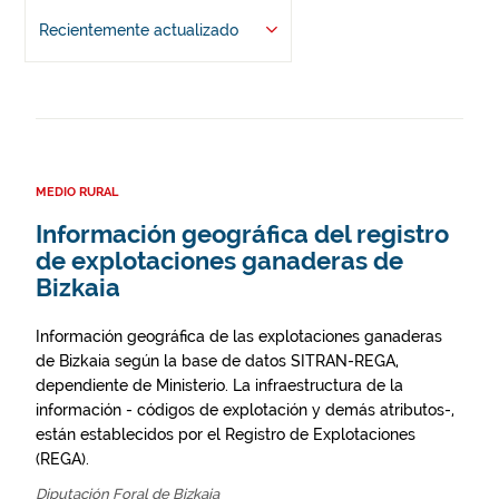
Recientemente actualizado
MEDIO RURAL
Información geográfica del registro
de explotaciones ganaderas de
Bizkaia
Información geográfica de las explotaciones ganaderas
de Bizkaia según la base de datos SITRAN-REGA,
dependiente de Ministerio. La infraestructura de la
información - códigos de explotación y demás atributos-,
están establecidos por el Registro de Explotaciones
(REGA).
Diputación Foral de Bizkaia