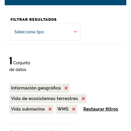
FILTRAR RESULTADOS
Selecciona tipo
1
Conjunto
de datos
Información geográfica
Vida de ecosistemas terrestres
Vida submarina
WMS
Restaurar filtros