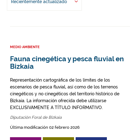
Recientemente actualizado
MEDIO AMBIENTE
Fauna cinegética y pesca fluvial en
Bizkaia
Representación cartográfica de los límites de los
escenarios de pesca fluvial, así como de los terrenos
cinegéticos y no cinegéticos del territorio histórico de
Bizkaia. La información ofrecida debe utilizarse
EXCLUSIVAMENTE A TÍTULO INFORMATIVO.
Diputación Foral de Bizkaia
Última modificación 02 febrero 2026