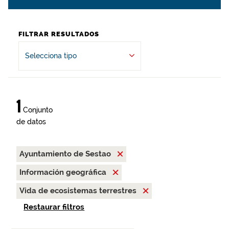
FILTRAR RESULTADOS
Selecciona tipo
1
Conjunto
de datos
Ayuntamiento de Sestao
Información geográfica
Vida de ecosistemas terrestres
Restaurar filtros