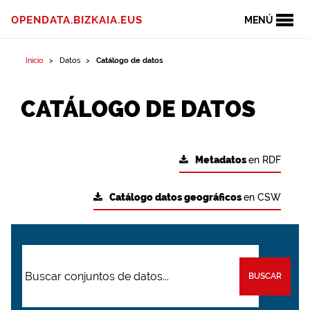
OPENDATA.BIZKAIA.EUS
MENÚ
Inicio
Datos
Catálogo de datos
CATÁLOGO DE DATOS
Metadatos
en RDF
Catálogo datos geográficos
en CSW
BUSCAR