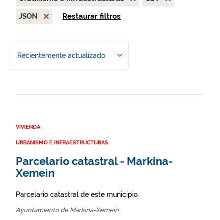
JSON
Restaurar filtros
Recientemente actualizado
VIVIENDA
URBANISMO E INFRAESTRUCTURAS
Parcelario catastral - Markina-
Xemein
Parcelario catastral de este municipio.
Ayuntamiento de Markina-Xemein