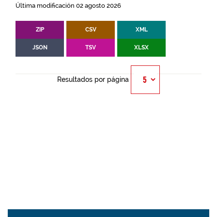
Última modificación 02 agosto 2026
ZIP
CSV
XML
JSON
TSV
XLSX
Resultados por página