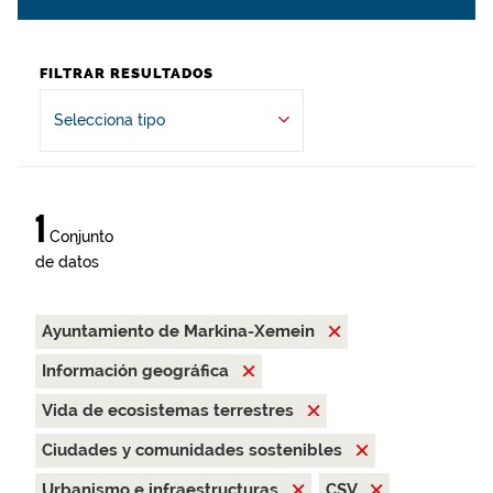
FILTRAR RESULTADOS
Selecciona tipo
1
Conjunto
de datos
Ayuntamiento de Markina-Xemein
Información geográfica
Vida de ecosistemas terrestres
Ciudades y comunidades sostenibles
Urbanismo e infraestructuras
CSV