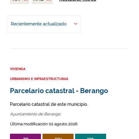
Recientemente actualizado
VIVIENDA
URBANISMO E INFRAESTRUCTURAS
Parcelario catastral - Berango
Parcelario catastral de este municipio.
Ayuntamiento de Berango
Última modificación 02 agosto 2026