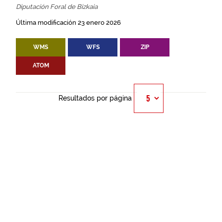
Diputación Foral de Bizkaia
Última modificación 23 enero 2026
WMS
WFS
ZIP
ATOM
Resultados por página