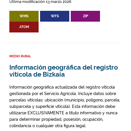
Última modificación 13 marzo 2026
WMS
WFS
ZIP
ATOM
MEDIO RURAL
Información geográfica del registro
vitícola de Bizkaia
Información geográfica actualizada del registro vitícola
gestionada por el Servicio Agrícola. Incluye datos sobre
parcelas vitícolas: ubicación (municipio, polígono, parcela,
subparcela y superficie vitícola). Esta información debe
utilizarse EXCLUSIVAMENTE a título informativo y nunca
para determinar propiedad, posesión, ocupación,
colindancia o cualquier otra figura legal.