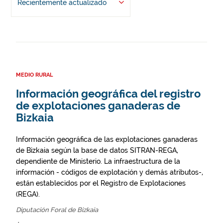
Recientemente actualizado
MEDIO RURAL
Información geográfica del registro
de explotaciones ganaderas de
Bizkaia
Información geográfica de las explotaciones ganaderas
de Bizkaia según la base de datos SITRAN-REGA,
dependiente de Ministerio. La infraestructura de la
información - códigos de explotación y demás atributos-,
están establecidos por el Registro de Explotaciones
(REGA).
Diputación Foral de Bizkaia