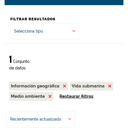
FILTRAR RESULTADOS
Selecciona tipo
1
Conjunto
de datos
Información geográfica
Vida submarina
Medio ambiente
Restaurar filtros
Recientemente actualizado