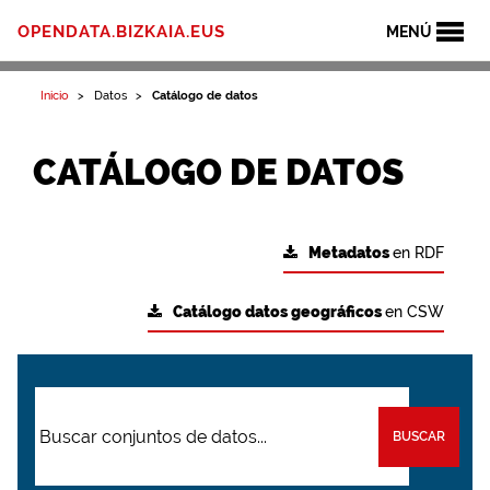
OPENDATA.BIZKAIA.EUS
MENÚ
Inicio
Datos
Catálogo de datos
CATÁLOGO DE DATOS
Metadatos
en RDF
Catálogo datos geográficos
en CSW
BUSCAR