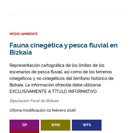
MEDIO AMBIENTE
Fauna cinegética y pesca fluvial en
Bizkaia
Representación cartográfica de los límites de los
escenarios de pesca fluvial, así como de los terrenos
cinegéticos y no cinegéticos del territorio histórico de
Bizkaia. La información ofrecida debe utilizarse
EXCLUSIVAMENTE A TÍTULO INFORMATIVO.
Diputación Foral de Bizkaia
Última modificación 02 febrero 2026
ZIP
WMS
WFS