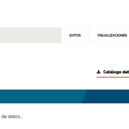
DATOS
VISUALIZACIONES
Catálogo da