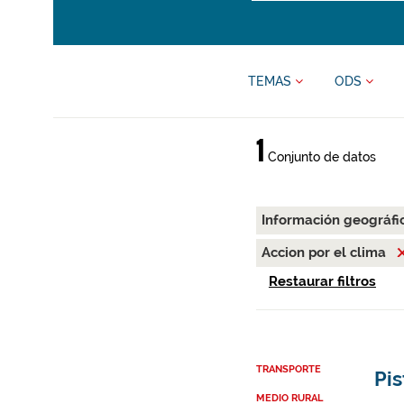
TEMAS
ODS
1
Conjunto de datos
Información geográfi
Accion por el clima
Restaurar filtros
TRANSPORTE
Pis
MEDIO RURAL